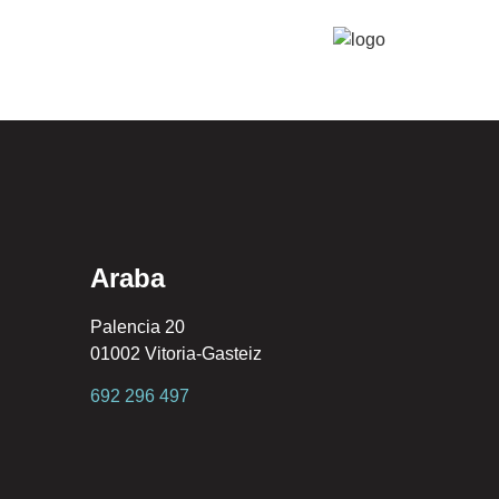
Araba
Palencia 20
01002 Vitoria-Gasteiz
692 296 497