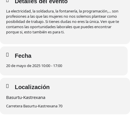
Detalles del evento
La electricidad, la soldadura, la fontanería, la programación,… son
profesiones a las que las mujeres no nos solemos plantear como
posibilidad de trabajo. Si tienes dudas no eres la única. Ven que te
contamos las oportunidades laborales que puedes encontrar
porque si, esto también es para ti.
Fecha
20 de mayo de 2025 10:00 - 17:00
Localización
Basurtu-Kastrexana
Carretera Basurtu-Kastrexana 70