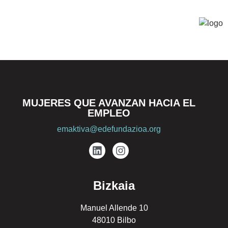
MUJERES QUE AVANZAN HACIA EL
EMPLEO
emaktiva@edefundazioa.org
Bizkaia
Manuel Allende 10
48010 Bilbo